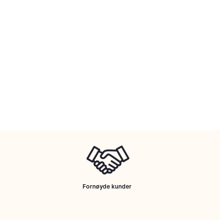
Fornøyde kunder