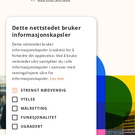
Dette nettstedet bruker
informasjonskapsler
Dette nettstedet bruker
informasjonskapsler (cookies) for å
forbedre din opplevelse. Ved å bruke
nettstedet vårt samtykker du i alle
informasjonskapsler i samsvar med
retningslinjene våre for
informasjonskapsler.
Les mer
STRENGT NØDVENDIG
YTELSE
MÅLRETTING
FUNKSJONALITET
UGRADERT