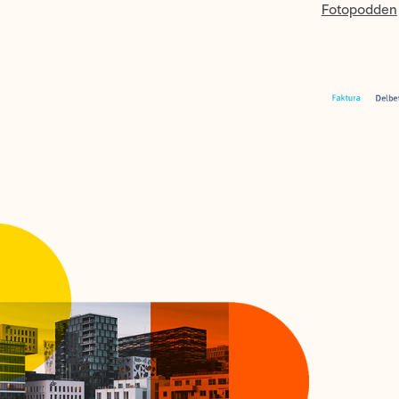
Fotopodden