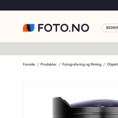
BEDRI
Forside
Produkter
Fotografering og filming
Objekt