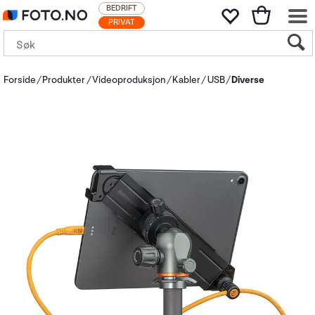
BEDRIFT
PRIVAT
Forside
Produkter
Videoproduksjon
Kabler
USB
Diverse