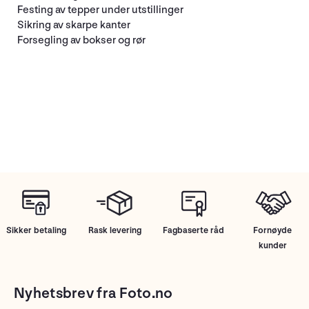
Festing av tepper under utstillinger
Sikring av skarpe kanter
Forsegling av bokser og rør
Sikker betaling
Rask levering
Fagbaserte råd
Fornøyde
kunder
Nyhetsbrev fra Foto.no