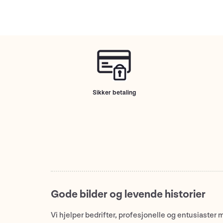
Sikker betaling
Gode bilder og levende historier
Vi hjelper bedrifter, profesjonelle og entusiaster 