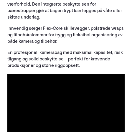
værforhold. Den integrerte beskyttelsen for
bærestropper gjør at bagen trygt kan legges på våte eller
skitne underlag.
Innvendig sørger Flex-Core skillevegger, polstrede wraps
og tilbehørslommer for trygg og fleksibel organisering av
både kamera og tilbehør.
En profesjonell kamerabag med maksimal kapasitet, rask
tilgang og solid beskyttelse – perfekt for krevende
produksjoner og større riggoppsett.