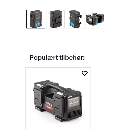
Populært tilbehør: