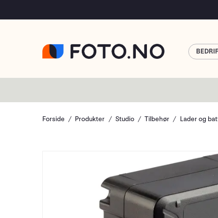
BEDRI
Forside
Produkter
Studio
Tilbehør
Lader og bat