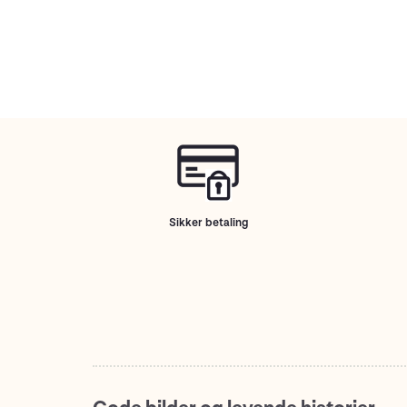
Sikker betaling