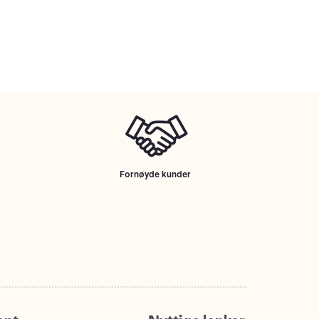
Fornøyde kunder