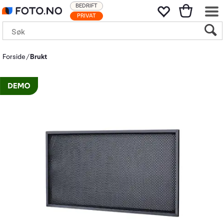
BEDRIFT
PRIVAT
Forside
Brukt