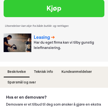
Kjøp
Utsendelser kan skje fra både butikk- og nettlager.
Leasing
Har du eget firma kan vi tilby gunstig
leiefinansiering.
Beskrivelse
Teknisk info
Kundeanmeldelser
Spørsmål og svar
Hva er en demovare?
Demovare er et tilbud til deg som ønsker å gjøre en ekstra