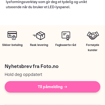
lysformingsverktøy som gir deg et tydelig og unikt
utseende når du bruker et LED-lyspanel.
Sikker betaling
Rask levering
Fagbaserte råd
Fornøyde
kunder
Nyhetsbrev fra Foto.no
Hold deg oppdatert
Til påmelding →