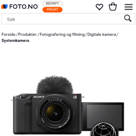
BEDRIFT
PRIVAT
Forside
Produkter
Fotografering og filming
Digitale kamera
Systemkamera