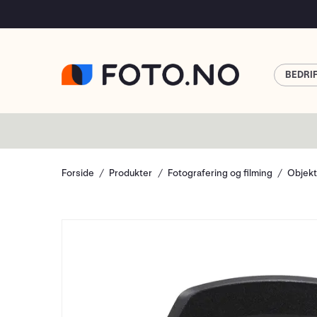
BEDRI
Forside
Produkter
Fotografering og filming
Objekt