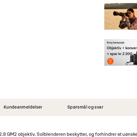
Kundeanmeldelser
Spørsmål og svar
2.8 GM2 objektiv. Solblenderen beskytter, og forhindrer at uønske