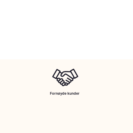
Fornøyde kunder