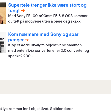
Supertele trenger ikke være stort og
tungt
Med Sony FE 100-400mm F5.6-8 OSS kommer
du tett på motivene uten å bære deg skakk.
Kom nærmere med Sony og spar
penger
Kjøp et av de utvalgte objektivene sammen
med enten 1.4x converter eller 2.0 converter og
spar kr 2 200,-
t lys kommer inn i objektivet. Solblenderen