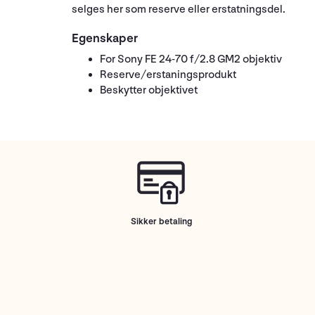
selges her som reserve eller erstatningsdel.
Egenskaper
For Sony FE 24-70 f/2.8 GM2 objektiv
Reserve/erstaningsprodukt
Beskytter objektivet
Sikker betaling