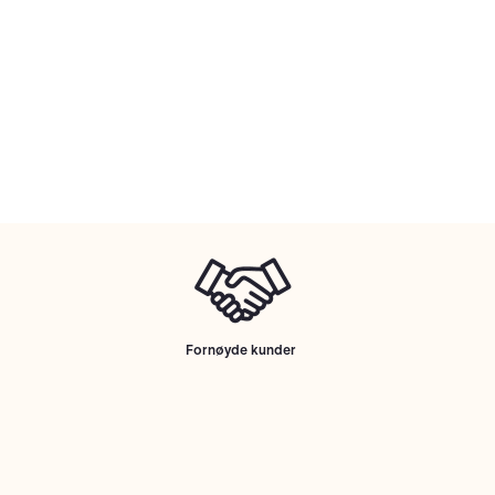
Fornøyde kunder