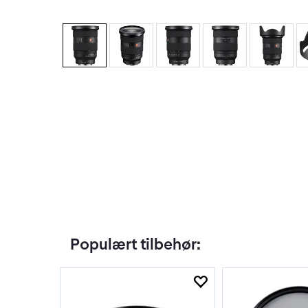
Populært tilbehør: