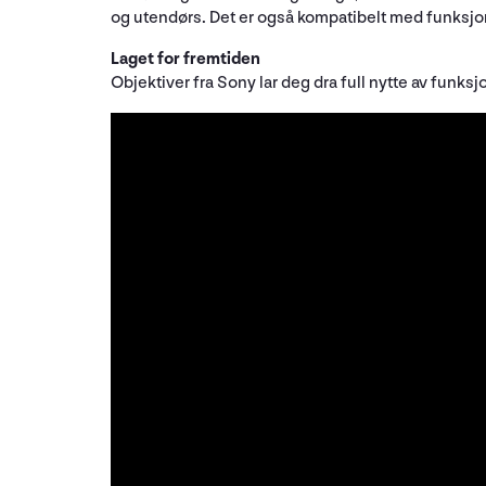
og utendørs. Det er også kompatibelt med funksjo
Laget for fremtiden
Objektiver fra Sony lar deg dra full nytte av funksj