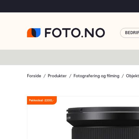
BEDRI
Forside
Produkter
Fotografering og filming
Objekt