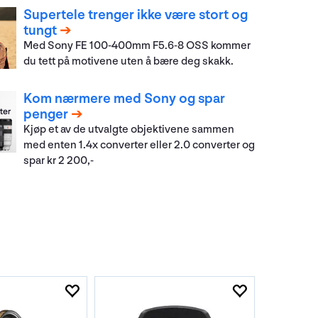
Supertele trenger ikke være stort og
tungt
Med Sony FE 100-400mm F5.6-8 OSS kommer
du tett på motivene uten å bære deg skakk.
Kom nærmere med Sony og spar
penger
Kjøp et av de utvalgte objektivene sammen
med enten 1.4x converter eller 2.0 converter og
spar kr 2 200,-