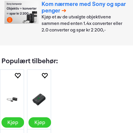
Kom nærmere med Sony og spar
penger
Kjøp et av de utvalgte objektivene
sammen med enten 1.4x converter eller
2.0 converter og spar kr 2 200,-
Populært tilbehør:
Kjøp
Kjøp