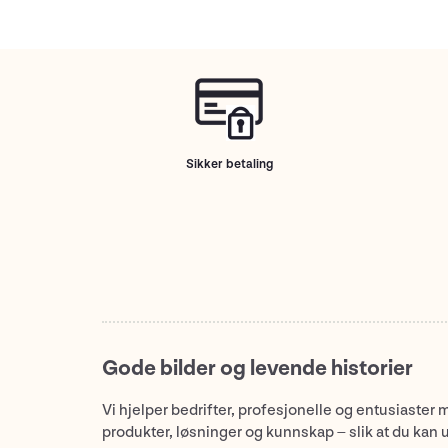
Sikker betaling
Gode bilder og levende historier
Vi hjelper bedrifter, profesjonelle og entusiaster 
produkter, løsninger og kunnskap – slik at du kan 