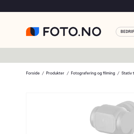
BEDRI
Forside
Produkter
Fotografering og filming
Stativ 