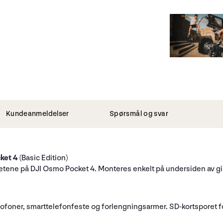
Kundeanmeldelser
Spørsmål og svar
ket 4
(Basic Edition)
tene på DJI Osmo Pocket 4. Monteres enkelt på undersiden av gi
ofoner, smarttelefonfeste og forlengningsarmer. SD-kortsporet forbl