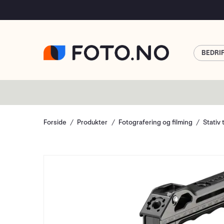
BEDRI
Forside
Produkter
Fotografering og filming
Stativ 