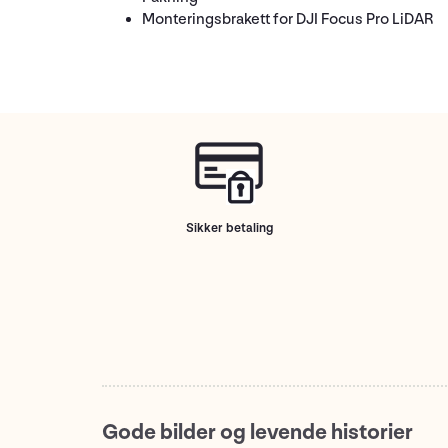
Monteringsbrakett for DJI Focus Pro LiDAR
Sikker betaling
Gode bilder og levende historier