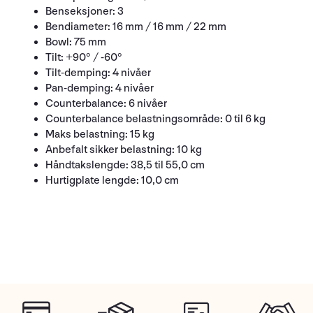
Benseksjoner: 3
Bendiameter: 16 mm / 16 mm / 22 mm
Bowl: 75 mm
Tilt: +90° / -60°
Tilt-demping: 4 nivåer
Pan-demping: 4 nivåer
Counterbalance: 6 nivåer
Counterbalance belastningsområde: 0 til 6 kg
Maks belastning: 15 kg
Anbefalt sikker belastning: 10 kg
Håndtakslengde: 38,5 til 55,0 cm
Hurtigplate lengde: 10,0 cm