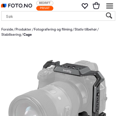
BEDRIFT
PRIVAT
Forside
Produkter
Fotografering og filming
Stativ tilbehør
Stabilisering
Cage