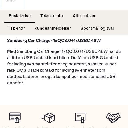
158567
Beskrivelse
Teknisk info
Alternativer
Tilbehør
Kundeanmeldelser
Spørsmål og svar
Sandberg Car Charger 1xQC3.0+1xUSBC 48W
Med Sandberg Car Charger 1xQC3.0+1xUSBC 48W har du
alltid en USB-kontakt klar i bilen. Du får en USB-C kontakt
for lading av smarttelefoner og nettbrett, samt en super
rask QC 3,0 ladekontakt for lading av enheter som
støttes. Laderen er også kompatibel med standard USB-
enheter.