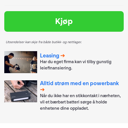
Kjøp
Utsendelser kan skje fra både butikk- og nettlager.
Leasing
Har du eget firma kan vi tilby gunstig
leiefinansiering.
Alltid strøm med en powerbank
Når du ikke har en stikkontakt i nærheten,
vil et bærbart batteri sørge å holde
enhetene dine oppladet.