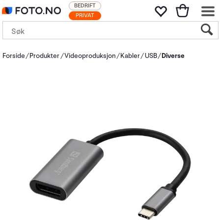
BEDRIFT
PRIVAT
Forside
Produkter
Videoproduksjon
Kabler
USB
Diverse