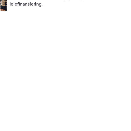
leiefinansiering.