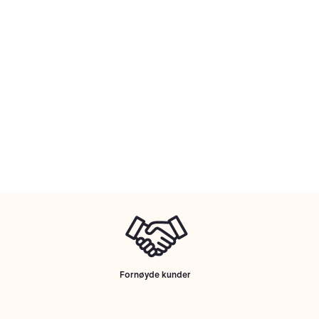
Fornøyde kunder