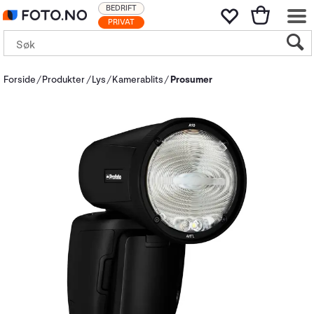
BEDRIFT
PRIVAT
Forside
Produkter
Lys
Kamerablits
Prosumer