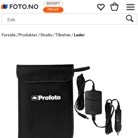
BEDRIFT
PRIVAT
Forside
Produkter
Studio
Tilbehør
Lader