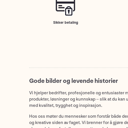
Sikker betaling
Gode bilder og levende historier
Vi hjelper bedrifter, profesjonelle og entusiaster 
produkter, løsninger og kunnskap – slik at du kan 
med kvalitet, trygghet og inspirasjon.
Hos oss møter du mennesker som forstår både de
og kreative siden av faget. Vi brenner for å gjøre d