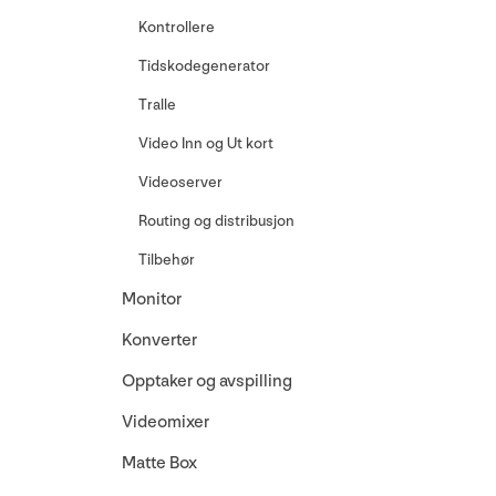
Kontrollere
Tidskodegenerator
Tralle
Video Inn og Ut kort
Videoserver
Routing og distribusjon
Tilbehør
Monitor
Konverter
Opptaker og avspilling
Videomixer
Matte Box