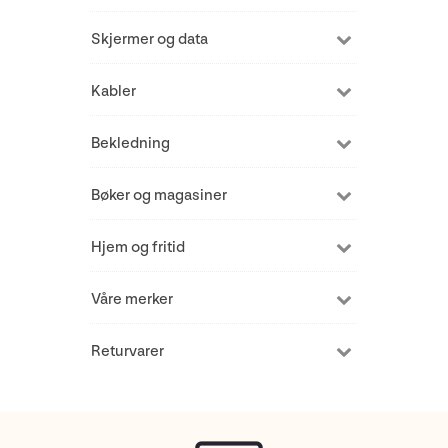
Skjermer og data
Kabler
Bekledning
Bøker og magasiner
Hjem og fritid
Våre merker
Returvarer