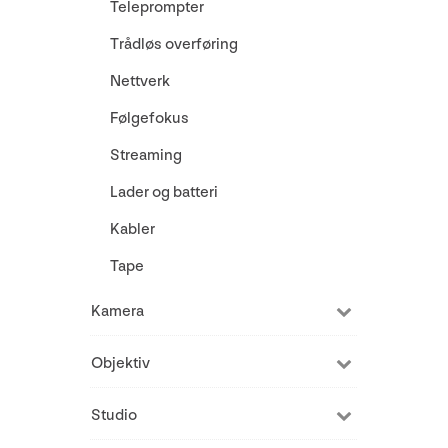
Teleprompter
Trådløs overføring
Nettverk
Følgefokus
Streaming
Lader og batteri
Kabler
Tape
Kamera
Objektiv
Studio