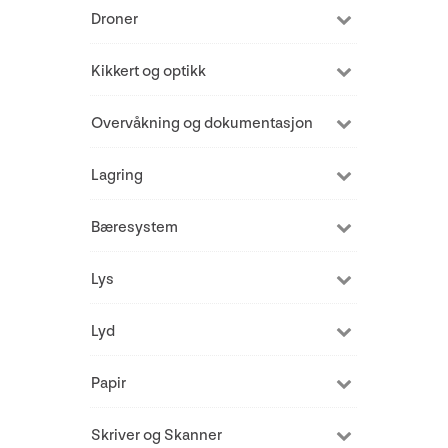
Droner
Kikkert og optikk
Overvåkning og dokumentasjon
Lagring
Bæresystem
Lys
Lyd
Papir
Skriver og Skanner