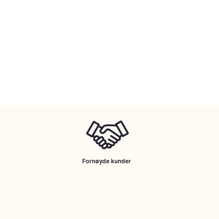
Fornøyde kunder