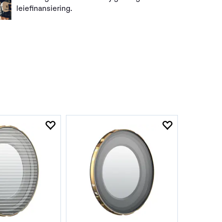
leiefinansiering.