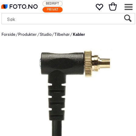
BEDRIFT
PRIVAT
Forside
Produkter
Studio
Tilbehør
Kabler