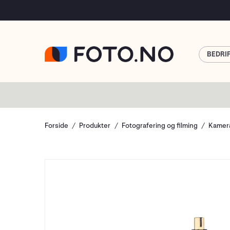
BEDRI
Forside
Produkter
Fotografering og filming
Kamera