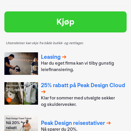
Kjøp
Utsendelser kan skje fra både butikk- og nettlager.
Leasing
Har du eget firma kan vi tilby gunstig
leiefinansiering.
25% rabatt på Peak Design Cloud
Klar for sommer med utvalgte sekker
og skuldervesker.
Peak Design reisestativer
Nå sparer du 20%.