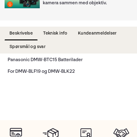
kamera sammen med objektiv.
Beskrivelse
Teknisk info
Kundeanmeldelser
Spørsmål og svar
Panasonic DMW-BTC15 Batterilader
For DMW-BLF19 og DMW-BLK22