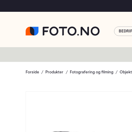
BEDRI
Forside
Produkter
Fotografering og filming
Objekt