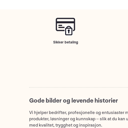
Sikker betaling
Gode bilder og levende historier
Vi hjelper bedrifter, profesjonelle og entusiaster 
produkter, løsninger og kunnskap – slik at du kan 
med kvalitet, trygghet og inspirasjon.