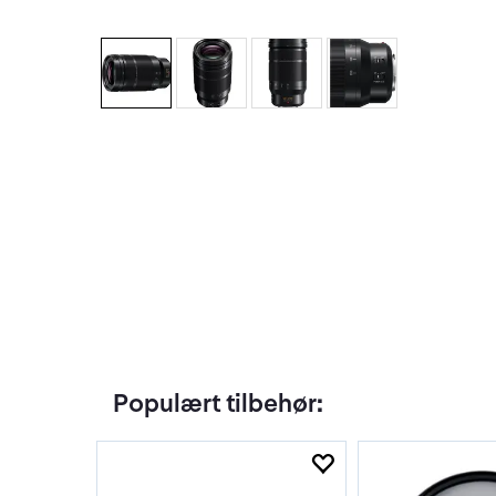
Populært tilbehør: