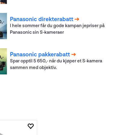
Panasonic direkterabatt
I hele sommer får du gode kampan jepriser på
Panasonic sin S-kameraer
Panasonic pakkerabatt
Spar opptil 5 650,- når du kjøper et S-kamera
sammen med objektiv.