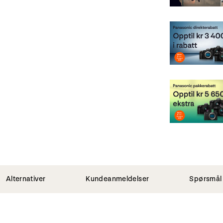
Alternativer
Kundeanmeldelser
Spørsmål 