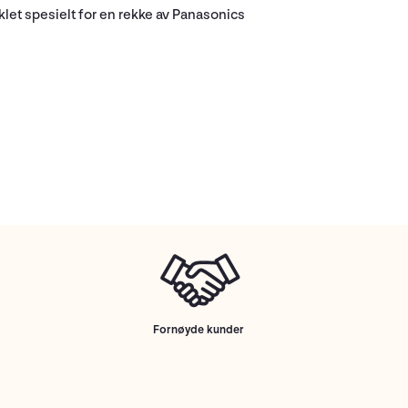
iklet spesielt for en rekke av Panasonics
Fornøyde kunder