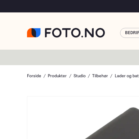
BEDRI
Forside
Produkter
Studio
Tilbehør
Lader og bat