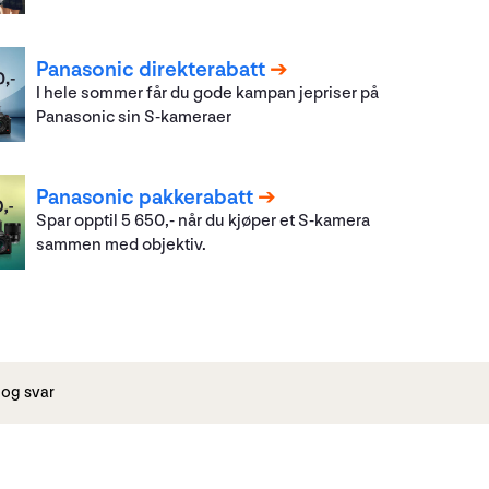
Panasonic direkterabatt
I hele sommer får du gode kampan jepriser på
Panasonic sin S-kameraer
Panasonic pakkerabatt
Spar opptil 5 650,- når du kjøper et S-kamera
sammen med objektiv.
og svar