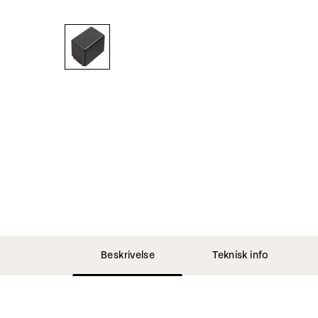
Beskrivelse
Teknisk info