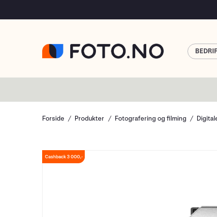
BEDRI
Forside
Produkter
Fotografering og filming
Digita