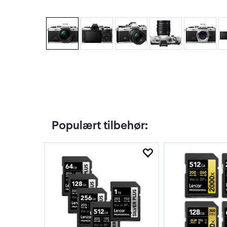
Populært tilbehør: