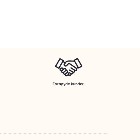
Fornøyde kunder