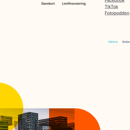
Facebook
TikTok
Fotopodden