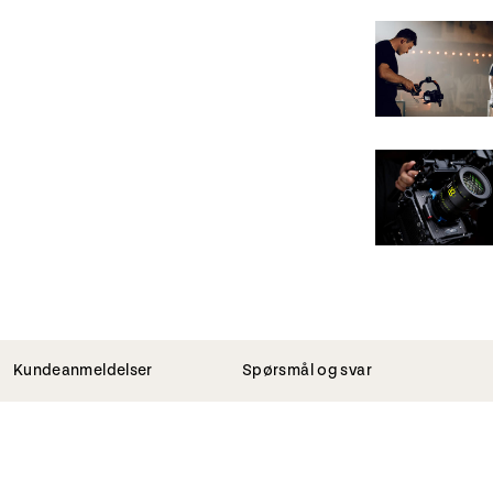
Kundeanmeldelser
Spørsmål og svar