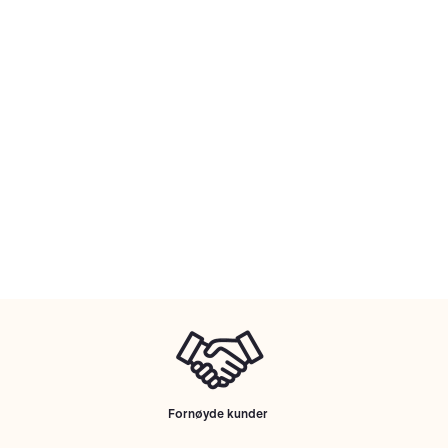
Fornøyde kunder