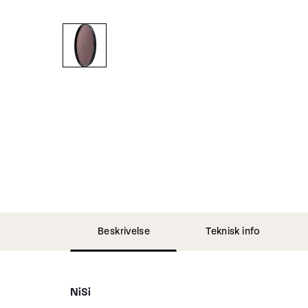
Beskrivelse
Teknisk info
NiSi