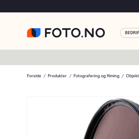
BEDRI
Forside
Produkter
Fotografering og filming
Objekt