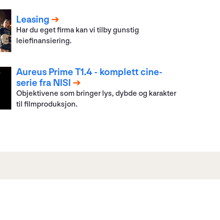
Leasing
Har du eget firma kan vi tilby gunstig
leiefinansiering.
Aureus Prime T1.4 - komplett cine-
serie fra NISI
Objektivene som bringer lys, dybde og karakter
til filmproduksjon.