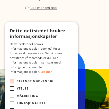
👉
Les mer om oss
Dette nettstedet bruker
informasjonskapsler
Dette nettstedet bruker
informasjonskapsler (cookies) for å
forbedre din opplevelse. Ved å bruke
nettstedet vårt samtykker du i alle
informasjonskapsler i samsvar med
retningslinjene våre for
informasjonskapsler.
Les mer
STRENGT NØDVENDIG
YTELSE
MÅLRETTING
FUNKSJONALITET