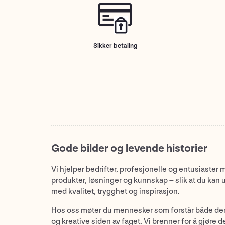
Sikker betaling
Gode bilder og levende historier
Vi hjelper bedrifter, profesjonelle og entusiaster 
produkter, løsninger og kunnskap – slik at du kan 
med kvalitet, trygghet og inspirasjon.
Hos oss møter du mennesker som forstår både de
og kreative siden av faget. Vi brenner for å gjøre d