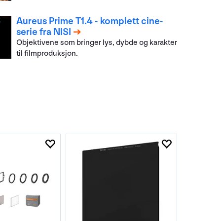
Aureus Prime T1.4 - komplett cine-
serie fra NISI
Objektivene som bringer lys, dybde og karakter
til filmproduksjon.