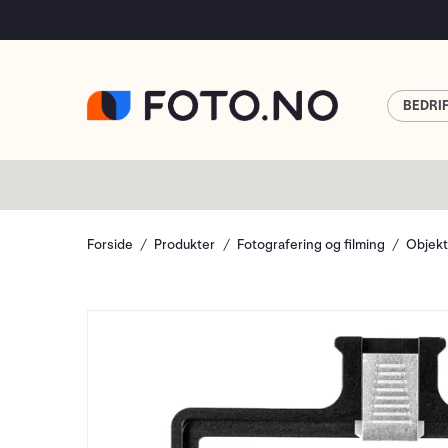
BEDRI
Forside
Produkter
Fotografering og filming
Objekt