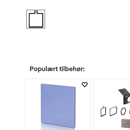
Populært tilbehør: