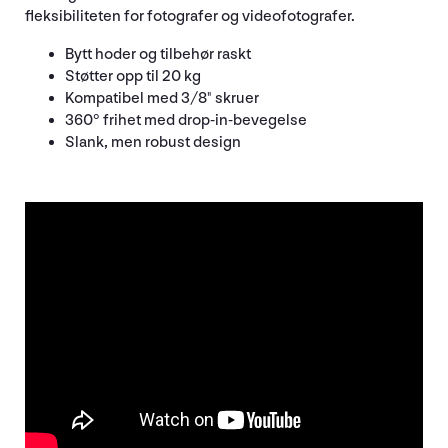
fleksibiliteten for fotografer og videofotografer.
Bytt hoder og tilbehør raskt
Støtter opp til 20 kg
Kompatibel med 3/8" skruer
360° frihet med drop-in-bevegelse
Slank, men robust design