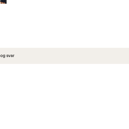
og svar