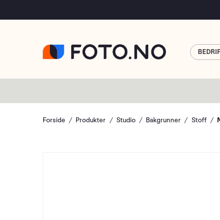
BEDRI
Forside
Produkter
Studio
Bakgrunner
Stoff