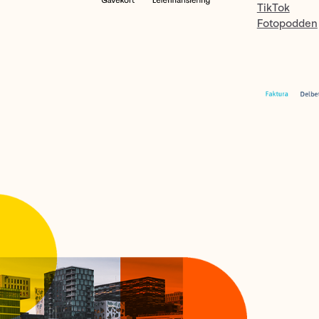
TikTok
Fotopodden