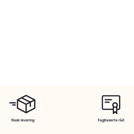
Rask levering
Fagbaserte råd