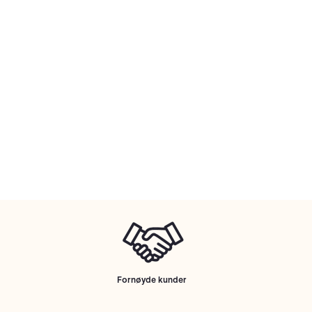
Fornøyde kunder