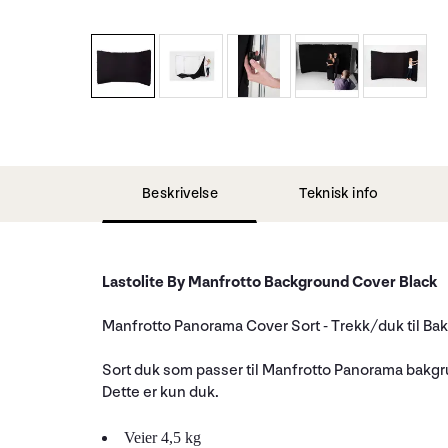
Beskrivelse
Teknisk info
Lastolite By Manfrotto Background Cover Black
Manfrotto Panorama Cover Sort - Trekk/duk til
Sort duk som passer til Manfrotto Panorama bakg
Dette er kun duk.
Veier 4,5 kg