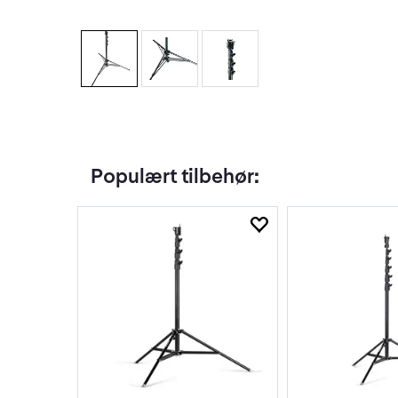
Populært tilbehør: