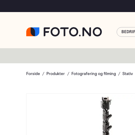
BEDRI
Forside
Produkter
Fotografering og filming
Stativ