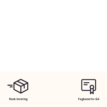
Rask levering
Fagbaserte råd