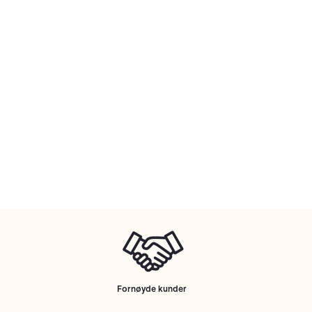
Fornøyde kunder