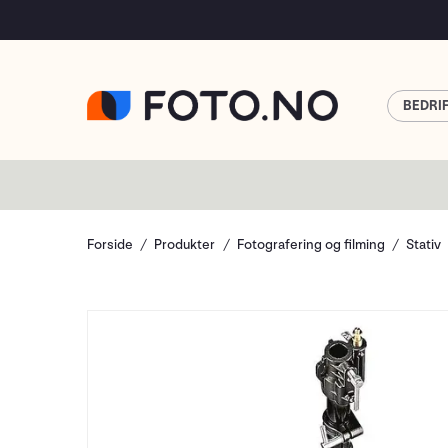
BEDRI
Forside
Produkter
Fotografering og filming
Stativ