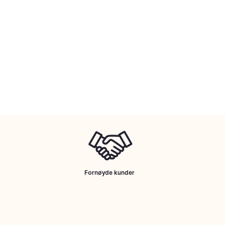
Fornøyde kunder