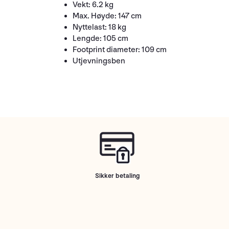
Vekt: 6.2 kg
Max. Høyde: 147 cm
Nyttelast: 18 kg
Lengde: 105 cm
Footprint diameter: 109 cm
Utjevningsben
Sikker betaling