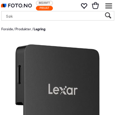
BEDRIFT
PRIVAT
Forside
Produkter
Lagring