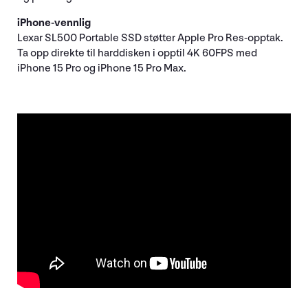
iPhone-vennlig
Lexar SL500 Portable SSD støtter Apple Pro Res-opptak.
Ta opp direkte til harddisken i opptil 4K 60FPS med
iPhone 15 Pro og iPhone 15 Pro Max.