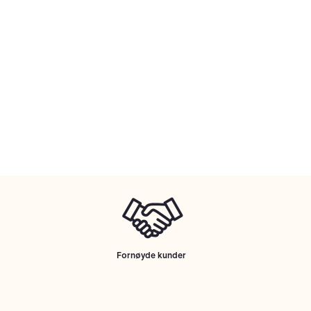
Fornøyde kunder