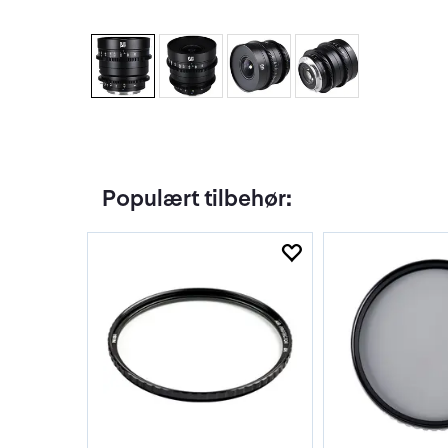
Populært tilbehør: