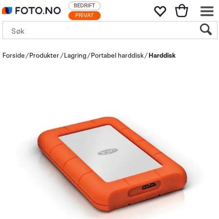
BEDRIFT
PRIVAT
Forside
Produkter
Lagring
Portabel harddisk
Harddisk