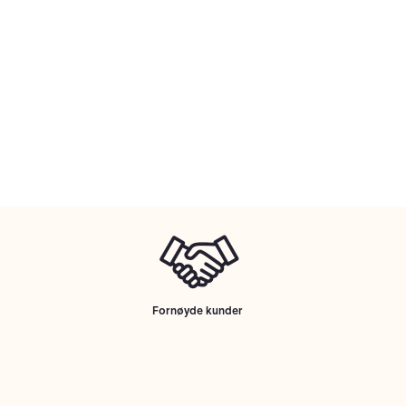
Fornøyde kunder