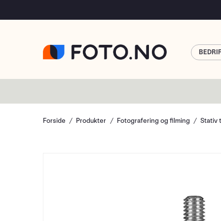
BEDRI
Forside
Produkter
Fotografering og filming
Stativ 