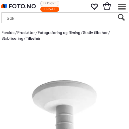
BEDRIFT
PRIVAT
Forside
Produkter
Fotografering og filming
Stativ tilbehør
Stabilisering
Tilbehør