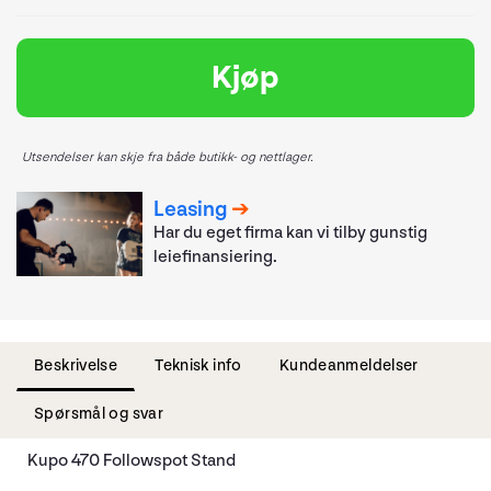
Kjøp
Utsendelser kan skje fra både butikk- og nettlager.
Leasing
Har du eget firma kan vi tilby gunstig
leiefinansiering.
Beskrivelse
Teknisk info
Kundeanmeldelser
Spørsmål og svar
Kupo 470 Followspot Stand