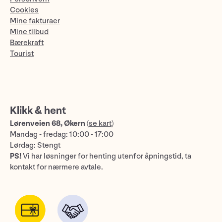
Cookies
Mine fakturaer
Mine tilbud
Bærekraft
Tourist
Klikk & hent
Lørenveien 68, Økern
(
se kart
)
Mandag - fredag: 10:00 - 17:00
Lørdag: Stengt
PS!
Vi har løsninger for henting utenfor åpningstid, ta
kontakt for nærmere avtale.