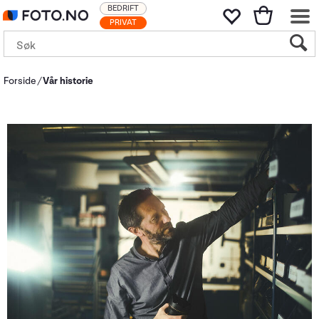
BEDRIFT
PRIVAT
Forside
Vår historie