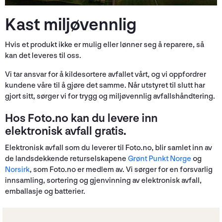
Kast miljøvennlig
Hvis et produkt ikke er mulig eller lønner seg å reparere, så
kan det leveres til oss.
Vi tar ansvar for å kildesortere avfallet vårt, og vi oppfordrer
kundene våre til å gjøre det samme. Når utstyret til slutt har
gjort sitt, sørger vi for trygg og miljøvennlig avfallshåndtering.
Hos Foto.no kan du levere inn
elektronisk avfall gratis.
Elektronisk avfall som du leverer til Foto.no, blir samlet inn av
de landsdekkende returselskapene
Grønt Punkt Norge
og
Norsirk
, som Foto.no er medlem av. Vi sørger for en forsvarlig
innsamling, sortering og gjenvinning av elektronisk avfall,
emballasje og batterier.