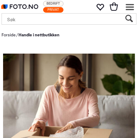
BEDRIFT
PRIVAT
Forside
Handle i nettbutikken