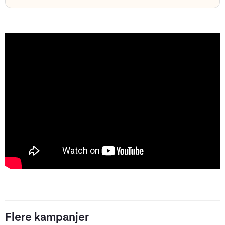
Flere kampanjer