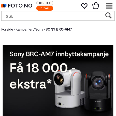
BEDRIFT
PRIVAT
Forside
Kampanjer
Sony
SONY BRC-AM7