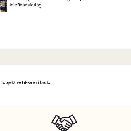
leiefinansiering.
 objektivet ikke er i bruk.