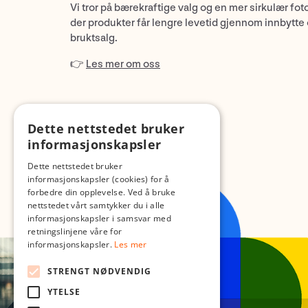
Vi tror på bærekraftige valg og en mer sirkulær fot
der produkter får lengre levetid gjennom innbytte
bruktsalg.
👉
Les mer om oss
Dette nettstedet bruker
informasjonskapsler
Dette nettstedet bruker
informasjonskapsler (cookies) for å
forbedre din opplevelse. Ved å bruke
nettstedet vårt samtykker du i alle
informasjonskapsler i samsvar med
retningslinjene våre for
informasjonskapsler.
Les mer
STRENGT NØDVENDIG
YTELSE