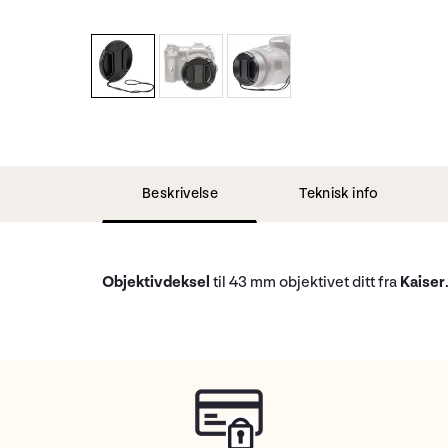
Beskrivelse
Teknisk info
Objektivdeksel
til 43 mm objektivet ditt fra
Kaiser