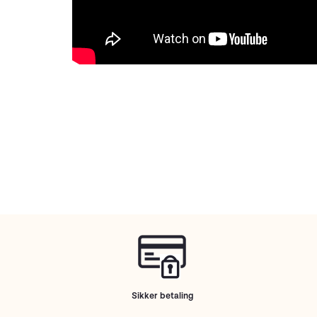
Sikker betaling