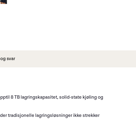
og svar
til 8 TB lagringskapasitet, solid-state kjøling og
der tradisjonelle lagringsløsninger ikke strekker