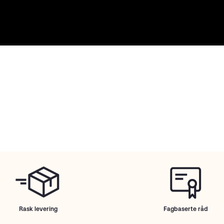
Rask levering
Fagbaserte råd