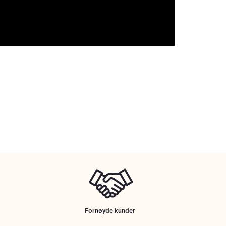
Fornøyde kunder