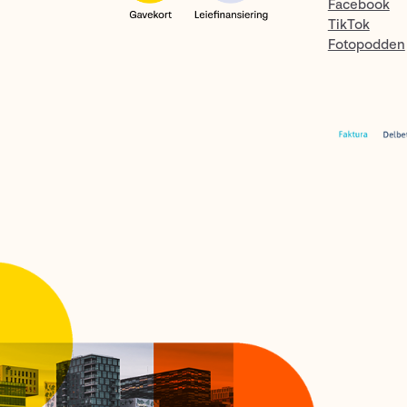
Facebook
TikTok
Fotopodden