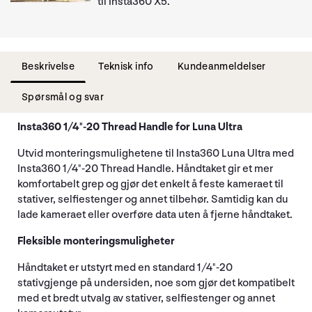
til Insta360 X5.
Beskrivelse
Teknisk info
Kundeanmeldelser
Spørsmål og svar
Insta360 1/4"-20 Thread Handle for Luna Ultra
Utvid monteringsmulighetene til Insta360 Luna Ultra med
Insta360 1/4"-20 Thread Handle. Håndtaket gir et mer
komfortabelt grep og gjør det enkelt å feste kameraet til
stativer, selfiestenger og annet tilbehør. Samtidig kan du
lade kameraet eller overføre data uten å fjerne håndtaket.
Fleksible monteringsmuligheter
Håndtaket er utstyrt med en standard 1/4"-20
stativgjenge på undersiden, noe som gjør det kompatibelt
med et bredt utvalg av stativer, selfiestenger og annet