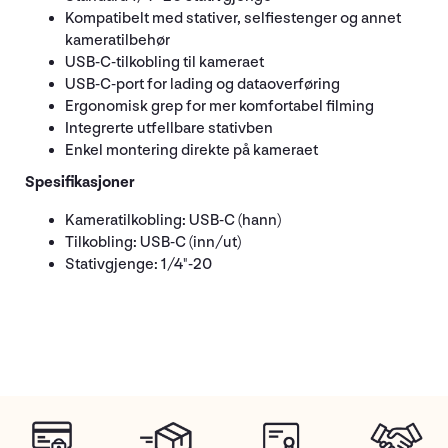
Kompatibelt med stativer, selfiestenger og annet
kameratilbehør
USB-C-tilkobling til kameraet
USB-C-port for lading og dataoverføring
Ergonomisk grep for mer komfortabel filming
Integrerte utfellbare stativben
Enkel montering direkte på kameraet
Spesifikasjoner
Kameratilkobling: USB-C (hann)
Tilkobling: USB-C (inn/ut)
Stativgjenge: 1/4"-20